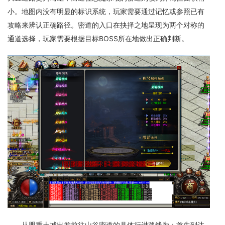
小。地图内没有明显的标识系统，玩家需要通过记忆或参照已有
攻略来辨认正确路径。密道的入口在抉择之地呈现为两个对称的
通道选择，玩家需要根据目标BOSS所在地做出正确判断。
从盟重土城出发前往山谷密道的具体行进路线为：首先到达