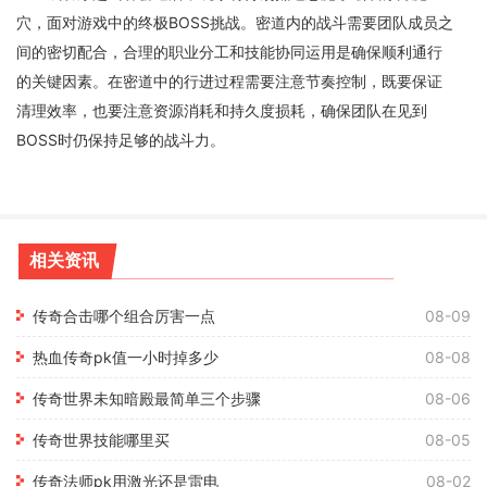
穴，面对游戏中的终极BOSS挑战。密道内的战斗需要团队成员之
间的密切配合，合理的职业分工和技能协同运用是确保顺利通行
的关键因素。在密道中的行进过程需要注意节奏控制，既要保证
清理效率，也要注意资源消耗和持久度损耗，确保团队在见到
BOSS时仍保持足够的战斗力。
相关资讯
传奇合击哪个组合厉害一点
08-09
热血传奇pk值一小时掉多少
08-08
传奇世界未知暗殿最简单三个步骤
08-06
传奇世界技能哪里买
08-05
传奇法师pk用激光还是雷电
08-02