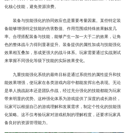
化核心技能，避免资源浪费。
装备与技能强化的协同效应也是重要考量因素。某些特定装
备能够增强特定技能的伤害数值、作用范围或特殊效果触发几
率。合理搭配装备与技能，能够产生一加一大于二的效果，让角
色的整体战斗力得到显著提升。装备提供的属性加成与技能强化
效果相互叠加，形成更强大的战斗体系。玩家需要通过实战测试
来掌握不同强化等级下技能的实际效果变化。
九重技能强化系统的最终目标是通过系统性的属性提升和技
能效果增强，使玩家在各类游戏内容中都能发挥出色表现。无论
是单人挑战副本还是团队作战，经过充分强化的技能都能为玩家
带来明显的优势。这种强化体系为游戏提供了深度的成长路径，
玩家可以根据自己的游戏理解和发展需求，制定个性化的技能强
化策略。这不仅考验玩家对游戏机制的理解程度，还要求玩家具
备良好的资源管理能力。