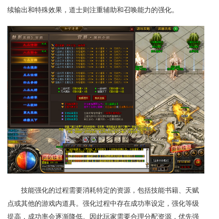
续输出和特殊效果，道士则注重辅助和召唤能力的强化。
技能强化的过程需要消耗特定的资源，包括技能书籍、天赋
点或其他的游戏内道具。强化过程中存在成功率设定，强化等级
提高，成功率会逐渐降低。因此玩家需要合理分配资源，优先强